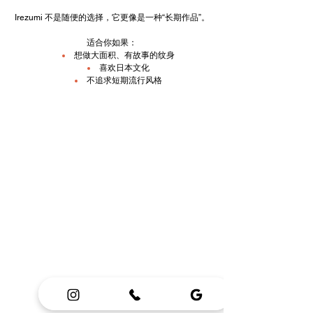
Irezumi 不是随便的选择，它更像是一种“长期作品”。
适合你如果：
想做大面积、有故事的纹身
喜欢日本文化
不追求短期流行风格