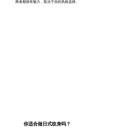
两者都很有魅力，取决于你的风格选择。
你适合做日式纹身吗？