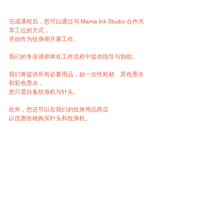
完成课程后，您可以通过与 Mama Ink Studio 合作共
享工位的方式，  
开始作为纹身师开展工作。
我们的专业讲师将在工作流程中提供指导与协助。
我们将提供所有必要用品，如一次性耗材、黑色墨水
和彩色墨水，  
您只需自备纹身机与针头。
此外，您还可以在我们的纹身用品商店  
以优惠价格购买针头和纹身机。