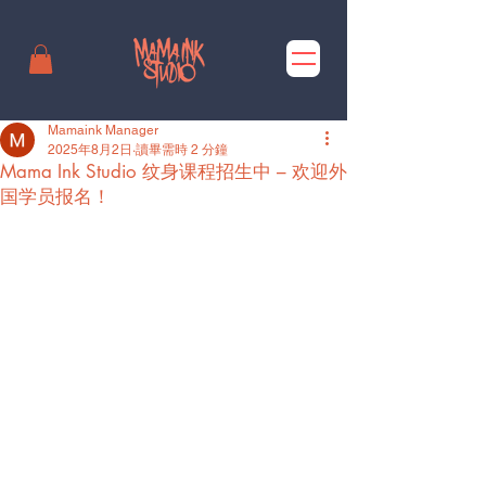
Mamaink Manager
2025年8月2日
讀畢需時 2 分鐘
Mama Ink Studio 纹身课程招生中 – 欢迎外
国学员报名！