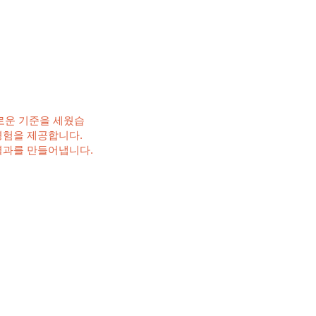
로운 기준을 세웠습
경험을 제공합니다.
결과를 만들어냅니다.