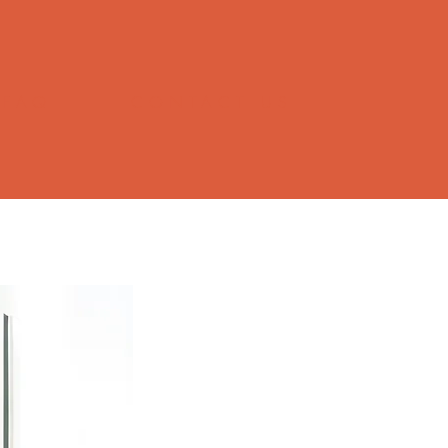
FAQ
CONTACT US