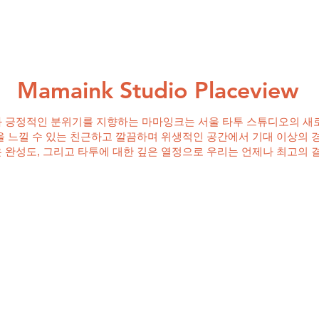
Mamaink Studio Placeview
 긍정적인 분위기를 지향하는 마마잉크는 서울 타투 스튜디오의 새
을 느낄 수 있는 친근하고 깔끔하며 위생적인 공간에서 기대 이상의 
 완성도, 그리고 타투에 대한 깊은 열정으로 우리는 언제나 최고의 