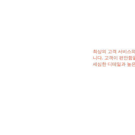
최상의 고객 서비스와
니다. 고객이 편안함
세심한 디테일과 높은