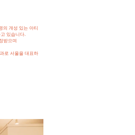
명의 개성 있는 아티
고 있습니다.
인정받으며
결과로 서울을 대표하