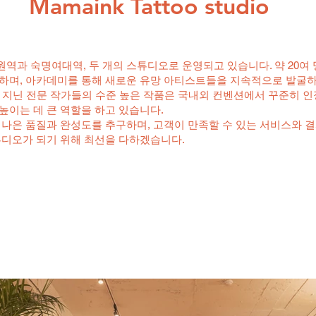
Mamaink Tattoo studio
역과 숙명여대역, 두 개의 스튜디오로 운영되고 있습니다. 약 20여 
하며, 아카데미를 통해 새로운 유망 아티스트들을 지속적으로 발굴하
을 지닌 전문 작가들의 수준 높은 작품은 국내외 컨벤션에서 꾸준히 
높이는 데 큰 역할을 하고 있습니다.
 나은 품질과 완성도를 추구하며, 고객이 만족할 수 있는 서비스와 
튜디오가 되기 위해 최선을 다하겠습니다.