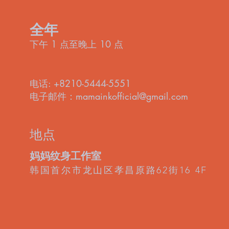
全年
下午 1 点至晚上 10 点
电话: +8210-5444-5551
电子邮件：
mamainkofficial@gmail.com
地点
妈妈纹身工作室
韩国首尔市龙山区孝昌原路62街16 4F