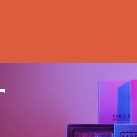
关于
艺术家