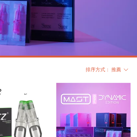
排序方式：
推薦