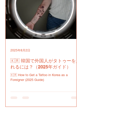
2025年8月2日
🇰🇷 韓国で外国人がタトゥーを入
れるには？（2025年ガイド）
🇰🇷 How to Get a Tattoo in Korea as a
Foreigner (2025 Guide)